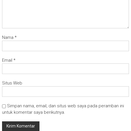
Nama
*
Email
*
Situs Web
Simpan nama, email, dan situs web saya pada peramban ini
untuk komentar saya berikutnya.