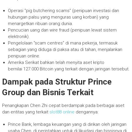
Operasi “pig butchering scams” (penipuan investasi dan
hubungan palsu yang menguras uang korban) yang
menargetkan ribuan orang dunia.
Pencucian uang dan wire fraud (penipuan lewat sistem
elektronik).
Pengelolaan “scam centres” di mana pekerja, termasuk
sebagian yang diduga di paksa atau di tahan, menjalankan
penipuan online.
Amerika Serikat bahkan telah menyita aset kripto
bernilai 127.000 Bitcoin yang terkait dengan jaringan tersebut.
Dampak pada Struktur Prince
Group dan Bisnis Terkait
Penangkapan Chen Zhi cepat berdampak pada berbagai aset
dan entitas yang terkait
slot88 online
dengannya:
Prince Bank, lembaga keuangan yang di dirikan oleh jaringan
usaha Chen, di perintahkan untuk di likuidasi dan bisnisnya di