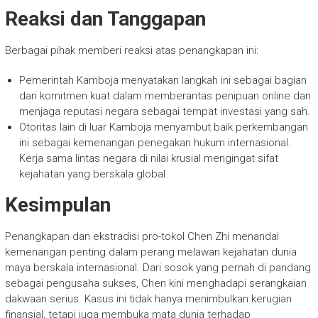
Reaksi dan Tanggapan
Berbagai pihak memberi reaksi atas penangkapan ini:
Pemerintah Kamboja menyatakan langkah ini sebagai bagian
dari komitmen kuat dalam memberantas penipuan online dan
menjaga reputasi negara sebagai tempat investasi yang sah.
Otoritas lain di luar Kamboja menyambut baik perkembangan
ini sebagai kemenangan penegakan hukum internasional.
Kerja sama lintas negara di nilai krusial mengingat sifat
kejahatan yang berskala global.
Kesimpulan
Penangkapan dan ekstradisi pro-tokol Chen Zhi menandai
kemenangan penting dalam perang melawan kejahatan dunia
maya berskala internasional. Dari sosok yang pernah di pandang
sebagai pengusaha sukses, Chen kini menghadapi serangkaian
dakwaan serius. Kasus ini tidak hanya menimbulkan kerugian
finansial, tetapi juga membuka mata dunia terhadap