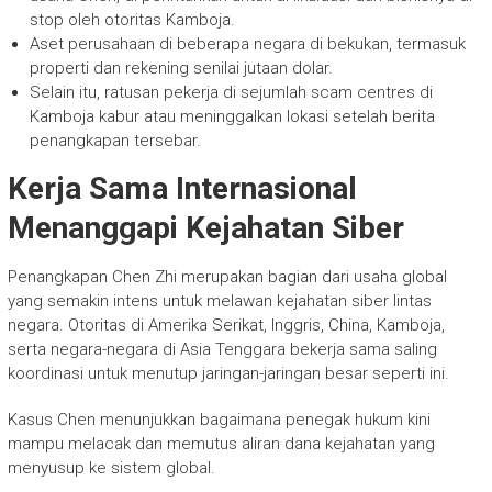
stop oleh otoritas Kamboja.
Aset perusahaan di beberapa negara di bekukan, termasuk
properti dan rekening senilai jutaan dolar.
Selain itu, ratusan pekerja di sejumlah scam centres di
Kamboja kabur atau meninggalkan lokasi setelah berita
penangkapan tersebar.
Kerja Sama Internasional
Menanggapi Kejahatan Siber
Penangkapan Chen Zhi merupakan bagian dari usaha global
yang semakin intens untuk melawan kejahatan siber lintas
negara. Otoritas di Amerika Serikat, Inggris, China, Kamboja,
serta negara-negara di Asia Tenggara bekerja sama saling
koordinasi untuk menutup jaringan-jaringan besar seperti ini.
Kasus Chen menunjukkan bagaimana penegak hukum kini
mampu melacak dan memutus aliran dana kejahatan yang
menyusup ke sistem global.