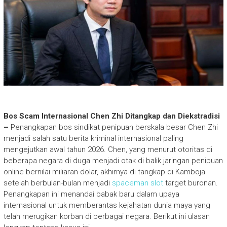
Bos Scam Internasional Chen Zhi Ditangkap dan Diekstradisi
–
Penangkapan bos sindikat penipuan berskala besar Chen Zhi
menjadi salah satu berita kriminal internasional paling
mengejutkan awal tahun 2026. Chen, yang menurut otoritas di
beberapa negara di duga menjadi otak di balik jaringan penipuan
online bernilai miliaran dolar, akhirnya di tangkap di Kamboja
setelah berbulan-bulan menjadi
spaceman slot
target buronan.
Penangkapan ini menandai babak baru dalam upaya
internasional untuk memberantas kejahatan dunia maya yang
telah merugikan korban di berbagai negara. Berikut ini ulasan