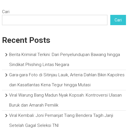
Cari
Cari
Recent Posts
Berita Kriminal Terkini: Dari Penyelundupan Bawang hingga
Sindikat Phishing Lintas Negara
Gara-gara Foto di Sitinjau Lauik, Arteria Dahlan Bikin Kapolres
dan Kasatlantas Kena Tegur hingga Mutasi
Viral Warung Bang Madun Nyak Kopsah: Kontroversi Ulasan
Buruk dan Amarah Pemilik
Viral Kembali: Joni Pemanjat Tiang Bendera Tagih Janji
Setelah Gagal Seleksi TNI