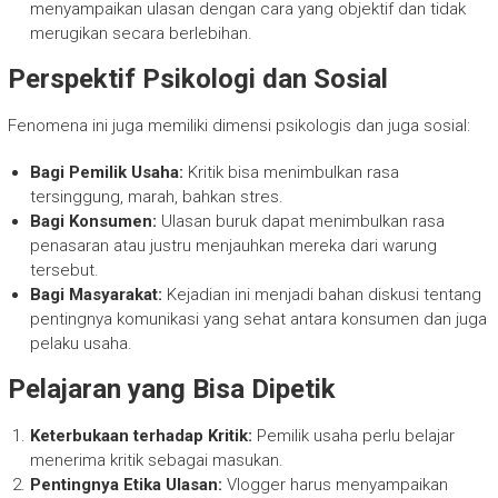
menyampaikan ulasan dengan cara yang objektif dan tidak
merugikan secara berlebihan.
Perspektif Psikologi dan Sosial
Fenomena ini juga memiliki dimensi psikologis dan juga sosial:
Bagi Pemilik Usaha:
Kritik bisa menimbulkan rasa
tersinggung, marah, bahkan stres.
Bagi Konsumen:
Ulasan buruk dapat menimbulkan rasa
penasaran atau justru menjauhkan mereka dari warung
tersebut.
Bagi Masyarakat:
Kejadian ini menjadi bahan diskusi tentang
pentingnya komunikasi yang sehat antara konsumen dan juga
pelaku usaha.
Pelajaran yang Bisa Dipetik
Keterbukaan terhadap Kritik:
Pemilik usaha perlu belajar
menerima kritik sebagai masukan.
Pentingnya Etika Ulasan:
Vlogger harus menyampaikan