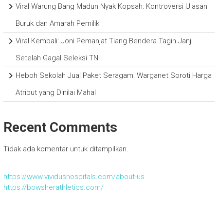
Viral Warung Bang Madun Nyak Kopsah: Kontroversi Ulasan
Buruk dan Amarah Pemilik
Viral Kembali: Joni Pemanjat Tiang Bendera Tagih Janji
Setelah Gagal Seleksi TNI
Heboh Sekolah Jual Paket Seragam: Warganet Soroti Harga
Atribut yang Dinilai Mahal
Recent Comments
Tidak ada komentar untuk ditampilkan.
https://www.vividushospitals.com/about-us
https://bowsherathletics.com/