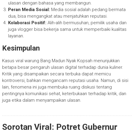
ulasan dengan bahasa yang membangun.
Peran Media Sosial:
Media sosial adalah pedang bermata
dua, bisa mengangkat atau menjatuhkan reputasi.
Kolaborasi Positif:
Alih-alih bermusuhan, pemilik usaha dan
juga vlogger bisa bekerja sama untuk memperbaiki kualitas
layanan.
Kesimpulan
Kasus viral warung Bang Madun Nyak Kopsah menunjukkan
betapa besar pengaruh ulasan digital terhadap dunia kuliner.
Kritik yang disampaikan secara terbuka dapat memicu
kontroversi, bahkan mengancam reputasi usaha. Namun, di sisi
lain, fenomena ini juga membuka ruang diskusi tentang
pentingnya komunikasi sehat, keterbukaan terhadap kritik, dan
juga etika dalam menyampaikan ulasan.
Sorotan Viral: Potret Gubernur