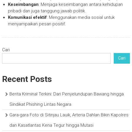
Keseimbangan
: Menjaga keseimbangan antara kehidupan
pribadi dan juga tanggung jawab politik.
Komunikasi efektif
: Menggunakan media sosial untuk
menyampaikan pesan positif.
Cari
Cari
Recent Posts
Berita Kriminal Terkini: Dari Penyelundupan Bawang hingga
Sindikat Phishing Lintas Negara
Gara-gara Foto di Sitinjau Lauik, Arteria Dahlan Bikin Kapolres
dan Kasatlantas Kena Tegur hingga Mutasi