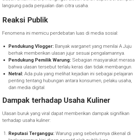
langsung pada penjualan dan citra usaha.
Reaksi Publik
Fenomena ini memicu perdebatan luas di media sosial:
Pendukung Vlogger:
Banyak warganet yang menilai A Juju
berhak memberikan ulasan jujur sesuai pengalamannya.
Pendukung Pemilik Warung:
Sebagian masyarakat merasa
bahwa ulasan tersebut terlalu keras dan tidak membangun.
Netral:
Ada pula yang melihat kejadian ini sebagai pelajaran
penting tentang hubungan antara konsumen, pelaku usaha,
dan media digital.
Dampak terhadap Usaha Kuliner
Ulasan buruk yang viral dapat memberikan dampak signifikan
terhadap usaha kuliner:
Reputasi Terganggu:
Warung yang sebelumnya dikenal di