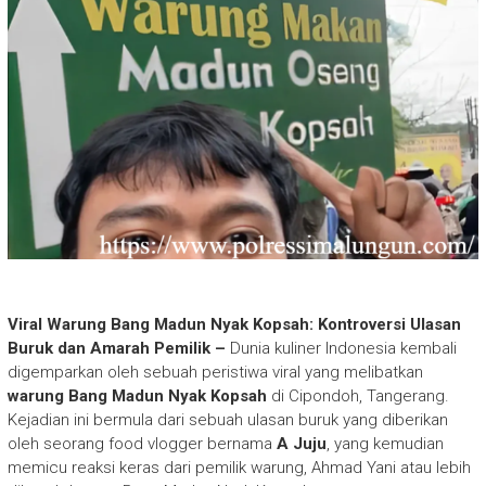
Viral Warung Bang Madun Nyak Kopsah: Kontroversi Ulasan
Buruk dan Amarah Pemilik –
Dunia kuliner Indonesia kembali
digemparkan oleh sebuah peristiwa viral yang melibatkan
warung Bang Madun Nyak Kopsah
di Cipondoh, Tangerang.
Kejadian ini bermula dari sebuah ulasan buruk yang diberikan
oleh seorang food vlogger bernama
A Juju
, yang kemudian
memicu reaksi keras dari pemilik warung, Ahmad Yani atau lebih