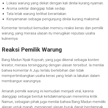
Lokasi warung yang dekat dengan kali dinilai kurang nyaman.
Aroma sekitar dianggap tidak sedap.
Tata letak warung terlihat berantakan.
Kenyamanan sebagai pengunjung dinilai kurang maksimal.
Komentar tersebut kemudian memicu reaksi keras dari pemilik
warung, yang merasa ulasan itu merugikan reputasi usaha
kulinernya.
Reaksi Pemilik Warung
Bang Madun Nyak Kopsah, yang juga dikenal sebagai konten
kreator, merasa tersinggung dengan ulasan tersebut. Ia menilai
bahwa komentar A Juju terlalu berlebihan dan tidak
mempertimbangkan usaha keras yang telah ia lakukan dalam
membangun warungnya.
Amarah pemilik warung ini kemudian menjadi viral, karena
dianggap sebagai bentuk ketidakmampuan menerima kritik.
Namun, sebagian pihak juga menilai bahwa Bang Madun memiliki
alasan untuk marah, mengingat ulasan buruk dapat berdampak