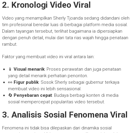
2. Kronologi Video Viral
Video yang menampilkan Sherly Tjoanda sedang didandani oleh
tim profesional beredar luas di berbagai platform media sosial.
Dalam tayangan tersebut, terlihat bagaimana ia dipersiapkan
dengan penuh detail, mulai dari tata rias wajah hingga penataan
rambut.
Faktor yang membuat video ini viral antara lain:
📱
Visual menarik
: Proses perawatan dan juga penataan
yang detail menarik perhatian penonton.
👀
Figur publik
: Sosok Sherly sebagai gubernur terkaya
membuat video ini lebih sensasional.
🔄
Penyebaran cepat
: Budaya berbagi konten di media
sosial mempercepat popularitas video tersebut.
3. Analisis Sosial Fenomena Viral
Fenomena ini tidak bisa dilepaskan dari dinamika sosial