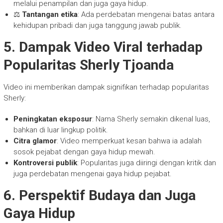
melalui penampilan dan juga gaya hidup.
⚖️
Tantangan etika
: Ada perdebatan mengenai batas antara
kehidupan pribadi dan juga tanggung jawab publik.
5. Dampak Video Viral terhadap
Popularitas Sherly Tjoanda
Video ini memberikan dampak signifikan terhadap popularitas
Sherly:
Peningkatan eksposur
: Nama Sherly semakin dikenal luas,
bahkan di luar lingkup politik.
Citra glamor
: Video memperkuat kesan bahwa ia adalah
sosok pejabat dengan gaya hidup mewah.
Kontroversi publik
: Popularitas juga diiringi dengan kritik dan
juga perdebatan mengenai gaya hidup pejabat.
6. Perspektif Budaya dan Juga
Gaya Hidup