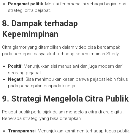
Pengamat politik
: Menilai fenomena ini sebagai bagian dari
strategi citra pejabat.
8. Dampak terhadap
Kepemimpinan
Citra glamor yang ditampilkan dalam video bisa berdampak
pada persepsi masyarakat terhadap kepemimpinan Sherly:
Positif
: Menunjukkan sisi manusiawi dan juga modern dari
seorang pejabat.
Negatif
: Bisa menimbulkan kesan bahwa pejabat lebih fokus
pada penampilan daripada kinerja.
9. Strategi Mengelola Citra Publik
Pejabat publik perlu bijak dalam mengelola citra di era digital.
Beberapa strategi yang bisa diterapkan:
Transparansi
: Menunjukkan komitmen terhadap tugas publik.