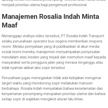
menjadi prioritas utama bagi pengemudi profesional.
Manajemen Rosalia Indah Minta
Maaf
Menanggapi viralnya video tersebut, PT Rosalia Indah Transport
selaku perusahaan operator bus segera memberikan respons
resmi. Melalui pernyataan yang di publikasikan di akun media
sosial resmi mereka, manajemen menyampaikan penyesalan
mendalam atas insiden yang terjadi dan memohon maaf kepada
masyarakat serta pengguna jalan yang merasa terganggu atau
tidak nyaman akibat aksi sopir tersebut.
Perusahaan jugas menegaskan tidak ada kebijakan mengenai
target waktu yang mendorong sopir melakukan manuver
berbahaya. Rosalia Indah menyatakan bahwa keselamatan dan
kenyamanan penumpang merupakan prioritas utama dan bahwa
setiap sopir di wajibkan mengikuti aturan lalu lintas.