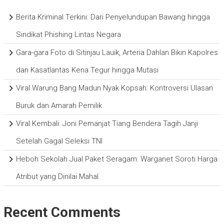
Berita Kriminal Terkini: Dari Penyelundupan Bawang hingga
Sindikat Phishing Lintas Negara
Gara-gara Foto di Sitinjau Lauik, Arteria Dahlan Bikin Kapolres
dan Kasatlantas Kena Tegur hingga Mutasi
Viral Warung Bang Madun Nyak Kopsah: Kontroversi Ulasan
Buruk dan Amarah Pemilik
Viral Kembali: Joni Pemanjat Tiang Bendera Tagih Janji
Setelah Gagal Seleksi TNI
Heboh Sekolah Jual Paket Seragam: Warganet Soroti Harga
Atribut yang Dinilai Mahal
Recent Comments