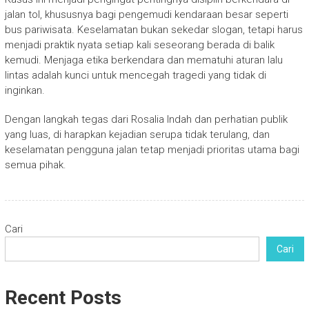
jalan tol, khususnya bagi pengemudi kendaraan besar seperti
bus pariwisata. Keselamatan bukan sekedar slogan, tetapi harus
menjadi praktik nyata setiap kali seseorang berada di balik
kemudi. Menjaga etika berkendara dan mematuhi aturan lalu
lintas adalah kunci untuk mencegah tragedi yang tidak di
inginkan.
Dengan langkah tegas dari Rosalia Indah dan perhatian publik
yang luas, di harapkan kejadian serupa tidak terulang, dan
keselamatan pengguna jalan tetap menjadi prioritas utama bagi
semua pihak.
Cari
Cari
Recent Posts