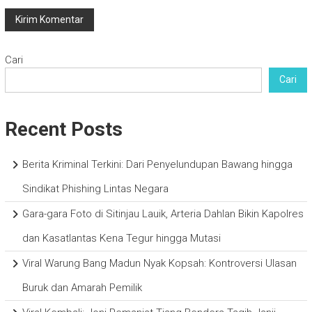
Cari
Cari
Recent Posts
Berita Kriminal Terkini: Dari Penyelundupan Bawang hingga
Sindikat Phishing Lintas Negara
Gara-gara Foto di Sitinjau Lauik, Arteria Dahlan Bikin Kapolres
dan Kasatlantas Kena Tegur hingga Mutasi
Viral Warung Bang Madun Nyak Kopsah: Kontroversi Ulasan
Buruk dan Amarah Pemilik