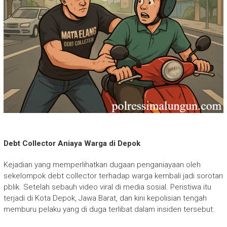
Debt Collector Aniaya Warga di Depok
Kejadian yang memperlihatkan dugaan penganiayaan oleh
sekelompok debt collector terhadap warga kembali jadi sorotan
pblik. Setelah sebauh video viral di media sosial. Peristiwa itu
terjadi di Kota Depok, Jawa Barat, dan kini kepolisian tengah
memburu pelaku yang di duga terlibat dalam insiden tersebut.