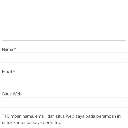
Nama
*
Email
*
Situs Web
Simpan nama, email, dan situs web saya pada peramban ini
untuk komentar saya berikutnya.