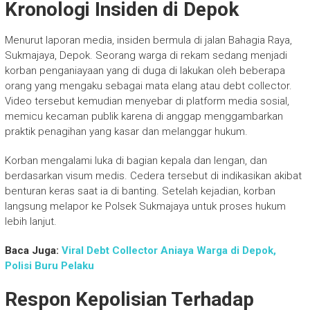
Kronologi Insiden di Depok
Menurut laporan media, insiden bermula di jalan Bahagia Raya,
Sukmajaya, Depok. Seorang warga di rekam sedang menjadi
korban penganiayaan yang di duga di lakukan oleh beberapa
orang yang mengaku sebagai mata elang atau debt collector.
Video tersebut kemudian menyebar di platform media sosial,
memicu kecaman publik karena di anggap menggambarkan
praktik penagihan yang kasar dan melanggar hukum.
Korban mengalami luka di bagian kepala dan lengan, dan
berdasarkan visum medis. Cedera tersebut di indikasikan akibat
benturan keras saat ia di banting. Setelah kejadian, korban
langsung melapor ke Polsek Sukmajaya untuk proses hukum
lebih lanjut.
Baca Juga:
Viral Debt Collector Aniaya Warga di Depok,
Polisi Buru Pelaku
Respon Kepolisian Terhadap