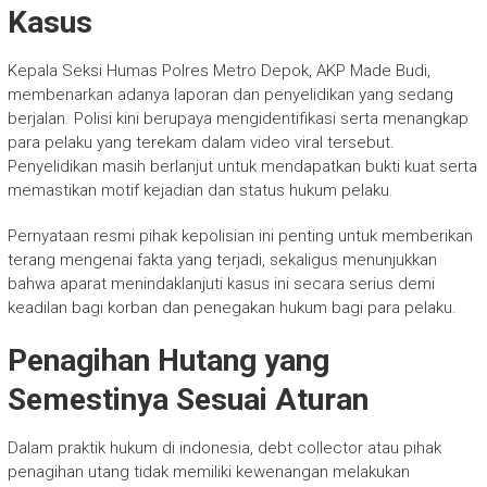
Kasus
Kepala Seksi Humas Polres Metro Depok, AKP Made Budi,
membenarkan adanya laporan dan penyelidikan yang sedang
berjalan. Polisi kini berupaya mengidentifikasi serta menangkap
para pelaku yang terekam dalam video viral tersebut.
Penyelidikan masih berlanjut untuk mendapatkan bukti kuat serta
memastikan motif kejadian dan status hukum pelaku.
Pernyataan resmi pihak kepolisian ini penting untuk memberikan
terang mengenai fakta yang terjadi, sekaligus menunjukkan
bahwa aparat menindaklanjuti kasus ini secara serius demi
keadilan bagi korban dan penegakan hukum bagi para pelaku.
Penagihan Hutang yang
Semestinya Sesuai Aturan
Dalam praktik hukum di indonesia, debt collector atau pihak
penagihan utang tidak memiliki kewenangan melakukan