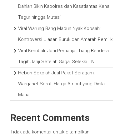
Dahlan Bikin Kapolres dan Kasatlantas Kena
Tegur hingga Mutasi
Viral Warung Bang Madun Nyak Kopsah:
Kontroversi Ulasan Buruk dan Amarah Pemilik
Viral Kembali: Joni Pemanjat Tiang Bendera
Tagih Janji Setelah Gagal Seleksi TNI
Heboh Sekolah Jual Paket Seragam:
Warganet Soroti Harga Atribut yang Dinilai
Mahal
Recent Comments
Tidak ada komentar untuk ditampilkan.