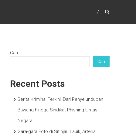
Cari
Cari
Recent Posts
Berita Kriminal Terkini: Dari Penyelundupan
Bawang hingga Sindikat Phishing Lintas
Negara
Gara-gara Foto di Sitinjau Lauik, Arteria