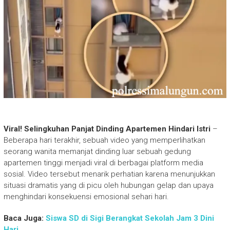
Viral! Selingkuhan Panjat Dinding Apartemen Hindari Istri
–
Beberapa hari terakhir, sebuah video yang memperlihatkan
seorang wanita memanjat dinding luar sebuah gedung
apartemen tinggi menjadi viral di berbagai platform media
sosial. Video tersebut menarik perhatian karena menunjukkan
situasi dramatis yang di picu oleh hubungan gelap dan upaya
menghindari konsekuensi emosional sehari hari.
Baca Juga:
Siswa SD di Sigi Berangkat Sekolah Jam 3 Dini
Hari