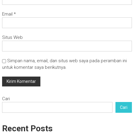
Email
*
Situs Web
Simpan nama, email, dan situs web saya pada peramban ini
untuk komentar saya berikutnya.
Cari
Cari
Recent Posts