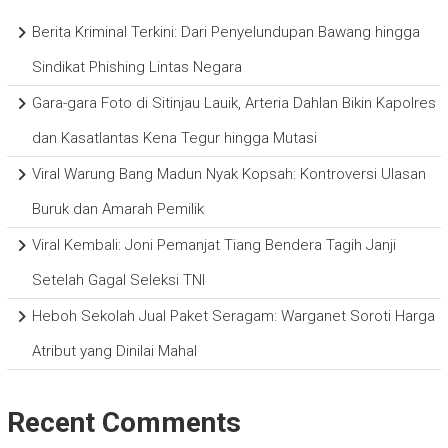
Berita Kriminal Terkini: Dari Penyelundupan Bawang hingga
Sindikat Phishing Lintas Negara
Gara-gara Foto di Sitinjau Lauik, Arteria Dahlan Bikin Kapolres
dan Kasatlantas Kena Tegur hingga Mutasi
Viral Warung Bang Madun Nyak Kopsah: Kontroversi Ulasan
Buruk dan Amarah Pemilik
Viral Kembali: Joni Pemanjat Tiang Bendera Tagih Janji
Setelah Gagal Seleksi TNI
Heboh Sekolah Jual Paket Seragam: Warganet Soroti Harga
Atribut yang Dinilai Mahal
Recent Comments