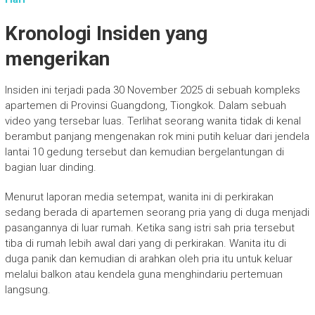
Kronologi Insiden yang
mengerikan
Insiden ini terjadi pada 30 November 2025 di sebuah kompleks
apartemen di Provinsi Guangdong, Tiongkok. Dalam sebuah
video yang tersebar luas. Terlihat seorang wanita tidak di kenal
berambut panjang mengenakan rok mini putih keluar dari jendela
lantai 10 gedung tersebut dan kemudian bergelantungan di
bagian luar dinding.
Menurut laporan media setempat, wanita ini di perkirakan
sedang berada di apartemen seorang pria yang di duga menjadi
pasangannya di luar rumah. Ketika sang istri sah pria tersebut
tiba di rumah lebih awal dari yang di perkirakan. Wanita itu di
duga panik dan kemudian di arahkan oleh pria itu untuk keluar
melalui balkon atau kendela guna menghindariu pertemuan
langsung.