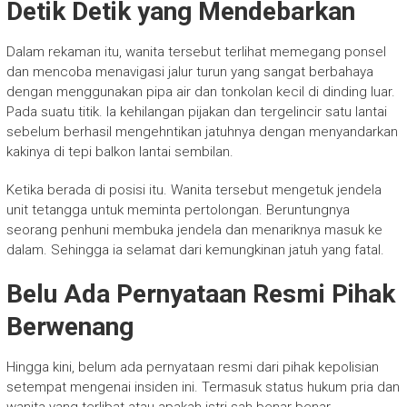
Detik Detik yang Mendebarkan
Dalam rekaman itu, wanita tersebut terlihat memegang ponsel
dan mencoba menavigasi jalur turun yang sangat berbahaya
dengan menggunakan pipa air dan tonkolan kecil di dinding luar.
Pada suatu titik. Ia kehilangan pijakan dan tergelincir satu lantai
sebelum berhasil mengehntikan jatuhnya dengan menyandarkan
kakinya di tepi balkon lantai sembilan.
Ketika berada di posisi itu. Wanita tersebut mengetuk jendela
unit tetangga untuk meminta pertolongan. Beruntungnya
seorang penhuni membuka jendela dan menariknya masuk ke
dalam. Sehingga ia selamat dari kemungkinan jatuh yang fatal.
Belu Ada Pernyataan Resmi Pihak
Berwenang
Hingga kini, belum ada pernyataan resmi dari pihak kepolisian
setempat mengenai insiden ini. Termasuk status hukum pria dan