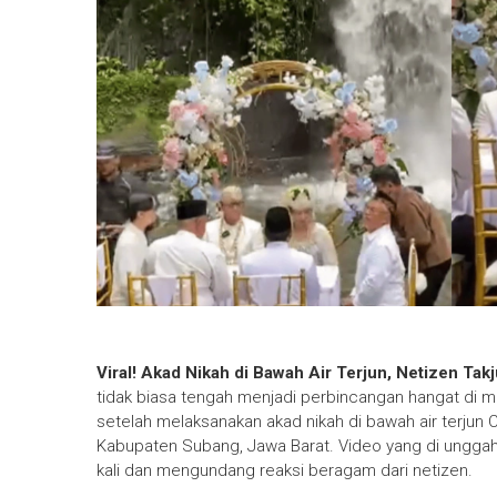
Viral! Akad Nikah di Bawah Air Terjun, Netizen Tak
tidak biasa tengah menjadi perbincangan hangat di me
setelah melaksanakan akad nikah di bawah air terjun
Kabupaten Subang, Jawa Barat. Video yang di unggah
kali dan mengundang reaksi beragam dari netizen.