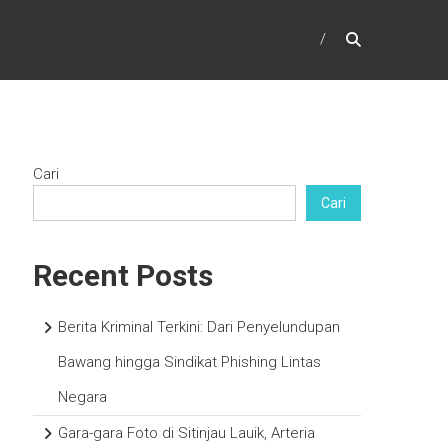
Cari
Cari
Recent Posts
Berita Kriminal Terkini: Dari Penyelundupan
Bawang hingga Sindikat Phishing Lintas
Negara
Gara-gara Foto di Sitinjau Lauik, Arteria