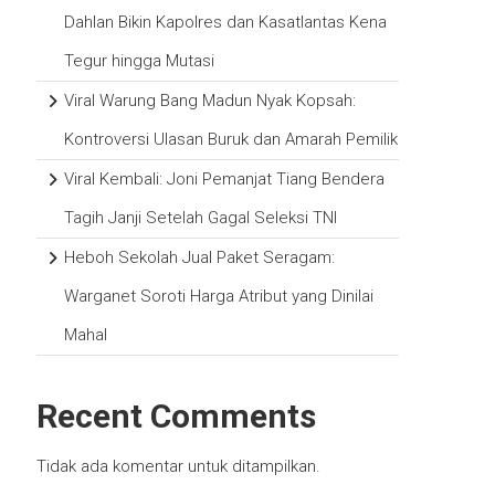
Dahlan Bikin Kapolres dan Kasatlantas Kena
Tegur hingga Mutasi
Viral Warung Bang Madun Nyak Kopsah:
Kontroversi Ulasan Buruk dan Amarah Pemilik
Viral Kembali: Joni Pemanjat Tiang Bendera
Tagih Janji Setelah Gagal Seleksi TNI
Heboh Sekolah Jual Paket Seragam:
Warganet Soroti Harga Atribut yang Dinilai
Mahal
Recent Comments
Tidak ada komentar untuk ditampilkan.