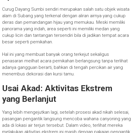
Curug Dayang Sumbi sendiri merupakan salah satu objek wisata
alam di Subang yang terkenal dengan aliran airnya yang cukup
deras dan pemandangan hijau yang memukau. Meski memiliki
panorama yang indah, area seperti ini memiliki medan yang
cukup licin dan tantangan tersendiri bila di jadikan tempat acara
besar seperti pernikahan.
Hal ini yang membuat banyak orang terkejut sekaligus
penasaran meilhat acara pernikahan berlangsung tanpa terlihat
adanya gangguan berarti, bahkan di tengah percikan air yang
menembus dekorasi dan kursi tamu.
Usai Akad: Aktivitas Ekstrem
yang Berlanjut
Yang lebih mengejutkan lagi, setelah prosesi akad nikah selesai,
pasangan pengantik langsung mencoba wahana canyoning yang
ada di lokasi air terjun tersebut. Dalam video, terlihat mereka
melakukan aktivitas ekstrem ini masih dengan pakaian pengantik