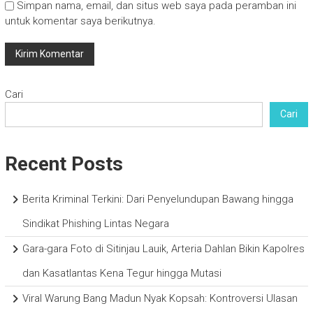
Simpan nama, email, dan situs web saya pada peramban ini
untuk komentar saya berikutnya.
Cari
Cari
Recent Posts
Berita Kriminal Terkini: Dari Penyelundupan Bawang hingga
Sindikat Phishing Lintas Negara
Gara-gara Foto di Sitinjau Lauik, Arteria Dahlan Bikin Kapolres
dan Kasatlantas Kena Tegur hingga Mutasi
Viral Warung Bang Madun Nyak Kopsah: Kontroversi Ulasan