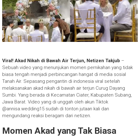
Viral! Akad Nikah di Bawah Air Terjun, Netizen Takjub
–
Sebuah video yang menunjukan momen pernikahan yang tidak
biasa tengah menjadi perbincangan hangat di media sosial
Tanah Air. Sepasang pengantin di indonesia viral setelah
melaksanakan akad nikah di bawah air terjun Curug Dayang
Sumbi. Yang berada di Kecamatan Ciater, Kabupaten Subang,
Jawa Barat. Video yang di unggah oleh akun Tiktok
@annisa.wedding15 sudah di tonton jutaan kali dan
mengundang reaksi beragam dari netizen.
Momen Akad yang Tak Biasa