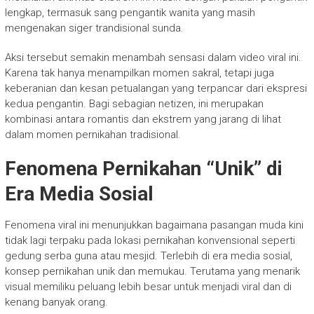
lengkap, termasuk sang pengantik wanita yang masih
mengenakan siger trandisional sunda.
Aksi tersebut semakin menambah sensasi dalam video viral ini.
Karena tak hanya menampilkan momen sakral, tetapi juga
keberanian dan kesan petualangan yang terpancar dari ekspresi
kedua pengantin. Bagi sebagian netizen, ini merupakan
kombinasi antara romantis dan ekstrem yang jarang di lihat
dalam momen pernikahan tradisional.
Fenomena Pernikahan “Unik” di
Era Media Sosial
Fenomena viral ini menunjukkan bagaimana pasangan muda kini
tidak lagi terpaku pada lokasi pernikahan konvensional seperti
gedung serba guna atau mesjid. Terlebih di era media sosial,
konsep pernikahan unik dan memukau. Terutama yang menarik
visual memiliku peluang lebih besar untuk menjadi viral dan di
kenang banyak orang.