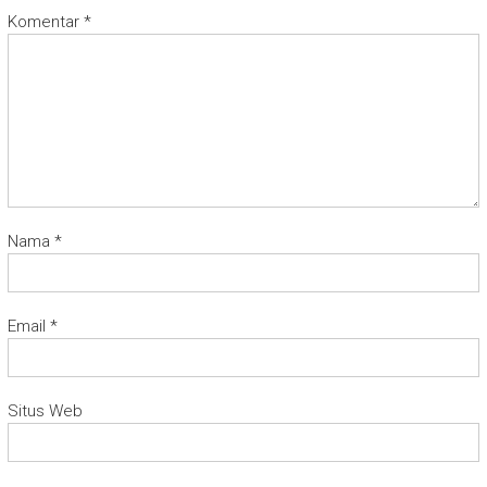
Komentar
*
Nama
*
Email
*
Situs Web