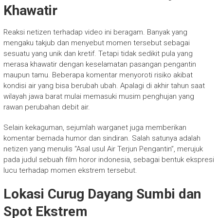
Khawatir
Reaksi netizen terhadap video ini beragam. Banyak yang
mengaku takjub dan menyebut momen tersebut sebagai
sesuatu yang unik dan kretif. Tetapi tidak sedikit pula yang
merasa khawatir dengan keselamatan pasangan pengantin
maupun tamu. Beberapa komentar menyoroti risiko akibat
kondisi air yang bisa berubah ubah. Apalagi di akhir tahun saat
wilayah jawa barat mulai memasuki musim penghujan yang
rawan perubahan debit air.
Selain kekaguman, sejumlah warganet juga memberikan
komentar bernada humor dan sindiran. Salah satunya adalah
netizen yang menulis “Asal usul Air Terjun Pengantin”, merujuk
pada judul sebuah film horor indonesia, sebagai bentuk ekspresi
lucu terhadap momen ekstrem tersebut.
Lokasi Curug Dayang Sumbi dan
Spot Ekstrem