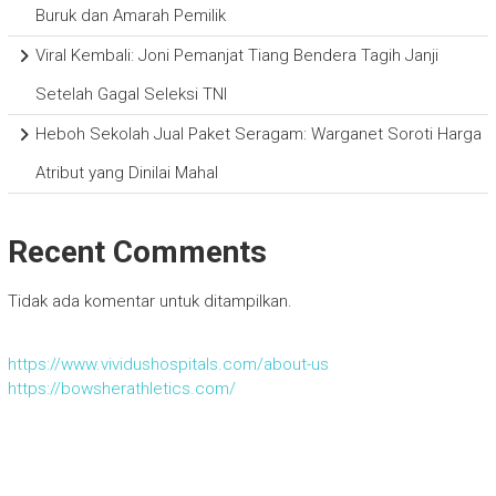
Buruk dan Amarah Pemilik
Viral Kembali: Joni Pemanjat Tiang Bendera Tagih Janji
Setelah Gagal Seleksi TNI
Heboh Sekolah Jual Paket Seragam: Warganet Soroti Harga
Atribut yang Dinilai Mahal
Recent Comments
Tidak ada komentar untuk ditampilkan.
https://www.vividushospitals.com/about-us
https://bowsherathletics.com/